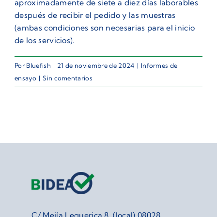
aproximadamente de siete a diez días laborables
después de recibir el pedido y las muestras
(ambas condiciones son necesarias para el inicio
de los servicios).
Por
Bluefish
|
21 de noviembre de 2024
|
Informes de
ensayo
|
Sin comentarios
C/ Mejía Lequerica 8, (local) 08028