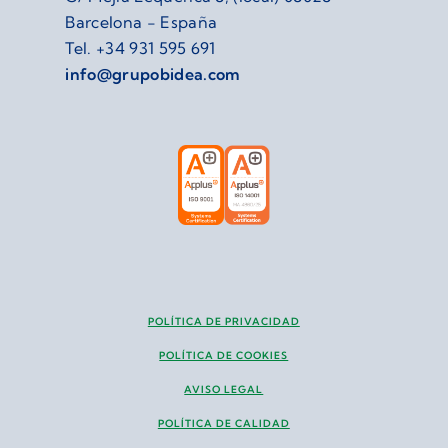
Barcelona - España
Tel.
+34 931 595 691
info@grupobidea.com
POLÍTICA DE PRIVACIDAD
POLÍTICA DE COOKIES
AVISO LEGAL
POLÍTICA DE CALIDAD