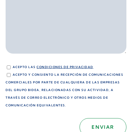
ACEPTO LAS
CONDICIONES DE PRIVACIDAD
ACEPTO Y CONSIENTO LA RECEPCIÓN DE COMUNICACIONES
COMERCIALES POR PARTE DE CUALQUIERA DE LAS EMPRESAS
DEL GRUPO BIDEA, RELACIONADAS CON SU ACTIVIDAD, A
TRAVÉS DE CORREO ELECTRÓNICO Y OTROS MEDIOS DE
COMUNICACIÓN EQUIVALENTES.