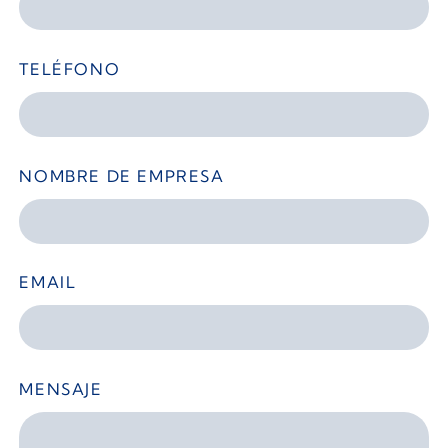
TELÉFONO
NOMBRE DE EMPRESA
EMAIL
MENSAJE