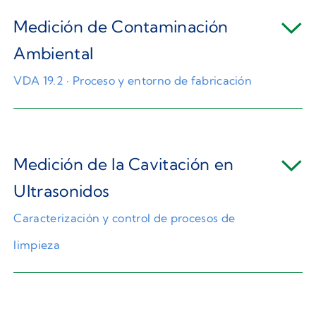
Medición de Contaminación
Ambiental
VDA 19.2 · Proceso y entorno de fabricación
Medición de la Cavitación en
Ultrasonidos
Caracterización y control de procesos de
limpieza