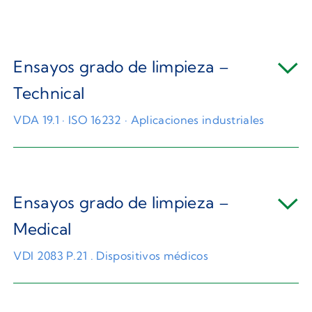
Ensayos grado de limpieza –
Technical
VDA 19.1 · ISO 16232 · Aplicaciones industriales
Ensayos grado de limpieza –
Medical
VDI 2083 P.21 . Dispositivos médicos