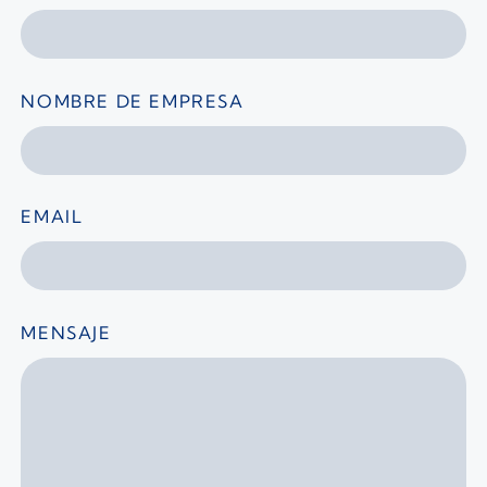
NOMBRE DE EMPRESA
EMAIL
MENSAJE