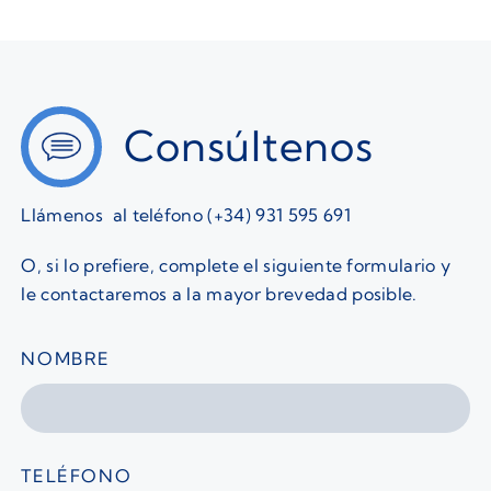
Consúltenos
Llámenos al teléfono (+34) 931 595 691
O, si lo prefiere, complete el siguiente formulario y
le contactaremos a la mayor brevedad posible.
NOMBRE
TELÉFONO