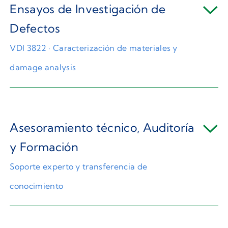
Ensayos de Investigación de
Defectos
VDI 3822 · Caracterización de materiales y
damage analysis
Asesoramiento técnico, Auditoría
y Formación
Soporte experto y transferencia de
conocimiento