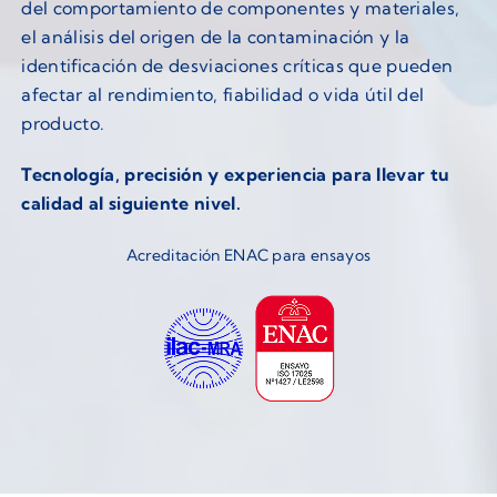
del comportamiento de componentes y materiales,
el análisis del origen de la contaminación y la
identificación de desviaciones críticas que pueden
afectar al rendimiento, fiabilidad o vida útil del
producto.
Tecnología, precisión y experiencia para llevar tu
calidad al siguiente nivel.
Acreditación ENAC para ensayos