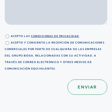
ACEPTO LAS
CONDICIONES DE PRIVACIDAD
ACEPTO Y CONSIENTO LA RECEPCIÓN DE COMUNICACIONES
COMERCIALES POR PARTE DE CUALQUIERA DE LAS EMPRESAS
DEL GRUPO BIDEA, RELACIONADAS CON SU ACTIVIDAD, A
TRAVÉS DE CORREO ELECTRÓNICO Y OTROS MEDIOS DE
COMUNICACIÓN EQUIVALENTES.