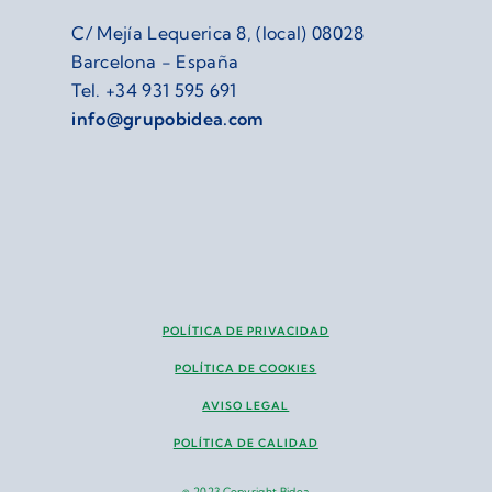
C/ Mejía Lequerica 8, (local) 08028
Barcelona - España
Tel.
+34 931 595 691
info@grupobidea.com
POLÍTICA DE PRIVACIDAD
POLÍTICA DE COOKIES
AVISO LEGAL
POLÍTICA DE CALIDAD
© 2023 Copyright Bidea