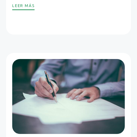
LEER MÁS