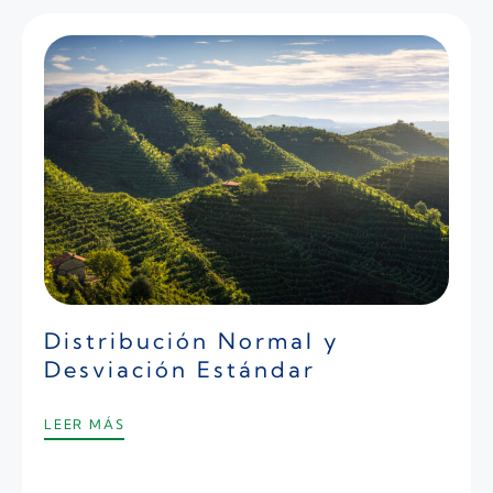
Distribución Normal y
Desviación Estándar
LEER MÁS