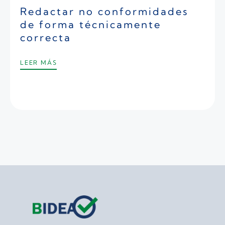
Redactar no conformidades
de forma técnicamente
correcta
LEER MÁS