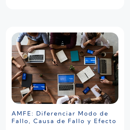
AMFE: Diferenciar Modo de
Fallo, Causa de Fallo y Efecto