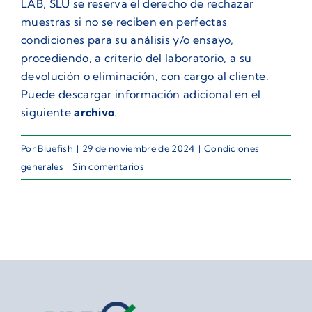
LAB, SLU se reserva el derecho de rechazar
muestras si no se reciben en perfectas
condiciones para su análisis y/o ensayo,
procediendo, a criterio del laboratorio, a su
devolución o eliminación, con cargo al cliente.
Puede descargar información adicional en el
siguiente
archivo
.
Por
Bluefish
|
29 de noviembre de 2024
|
Condiciones
generales
|
Sin comentarios