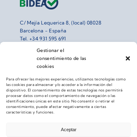
C/ Mejía Lequerica 8, (local) 08028
Barcelona - España
Tel.
+34 931 595 691
info@grupobidea.com
Gestionar el
consentimiento de las
cookies
Para ofrecer las mejores experiencias, utilizamos tecnologías como
las cookies para almacenar y/o acceder a la información del
dispositivo. El consentimiento de estas tecnologías nos permitirá
procesar datos como el comportamiento de navegación o las
identificaciones únicas en este sitio. No consentir o retirar el
consentimiento, puede afectar negativamente a ciertas
características y funciones.
POLÍTICA DE PRIVACIDAD
Aceptar
POLÍTICA DE COOKIES