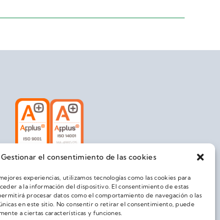
Gestionar el consentimiento de las cookies
 mejores experiencias, utilizamos tecnologías como las cookies para
ceder a la información del dispositivo. El consentimiento de estas
permitirá procesar datos como el comportamiento de navegación o las
únicas en este sitio. No consentir o retirar el consentimiento, puede
mente a ciertas características y funciones.